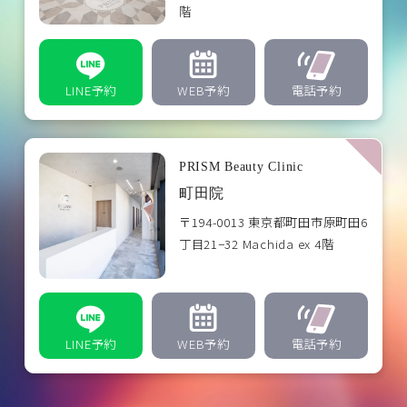
階
LINE予約
WEB予約
電話予約
PRISM Beauty Clinic
町田院
〒194-0013 東京都町田市原町田6
丁目21−32 Machida ex 4階
LINE予約
WEB予約
電話予約