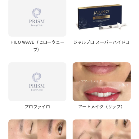
HILO WAVE（ヒローウェー
ジャルプロ スーパーハイドロ
ブ）
プロファイロ
アートメイク（リップ）