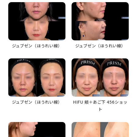
ジュブゼン（ほうれい線）
ジュブゼン（ほうれい線）
ジュブゼン（ほうれい線）
HIFU 頬＋あご下 456ショッ
ト