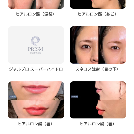
ヒアルロン酸（涙袋）
ヒアルロン酸（あご）
ジャルプロ スーパーハイドロ
スネコス注射（目の下）
ヒアルロン酸（唇）
ヒアルロン酸（唇）