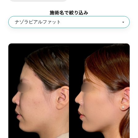
施術名で絞り込み