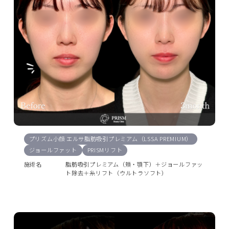
プリズム小顔 エルサ脂肪吸引プレミアム（LSSA PREMIUM）
ジョールファット
PRISMリフト
施術名
脂肪吸引プレミアム（頬・顎下）＋ジョールファッ
ト除去＋糸リフト（ウルトラソフト）