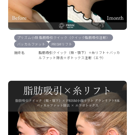
プリズム小顔 脂肪吸引クイック（クイック脂肪吸引注射）
バッカルファット
PRISMリフト
施術名
脂肪吸引クイック（頬・顎下）＋糸リフト＋バッカ
ルファット除去＋ボトックス注射（エラ）