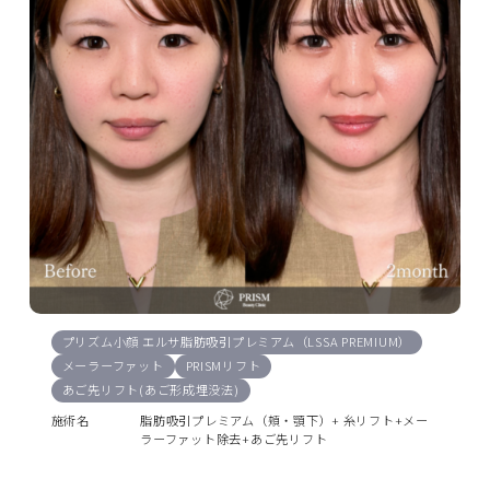
プリズム小顔 エルサ脂肪吸引プレミアム（LSSA PREMIUM）
メーラーファット
PRISMリフト
あご先リフト(あご形成埋没法)
施術名
脂肪吸引プレミアム（頬・顎下）+ 糸リフト+メー
ラーファット除去+あご先リフト