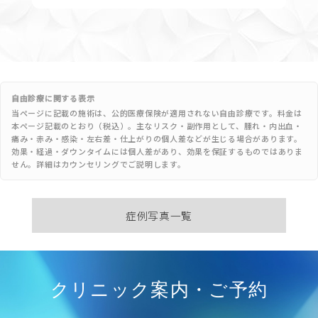
自由診療に関する表示
当ページに記載の施術は、公的医療保険が適用されない自由診療です。料金は
本ページ記載のとおり（税込）。主なリスク・副作用として、腫れ・内出血・
痛み・赤み・感染・左右差・仕上がりの個人差などが生じる場合があります。
効果・経過・ダウンタイムには個人差があり、効果を保証するものではありま
せん。詳細はカウンセリングでご説明します。
症例写真一覧
クリニック案内・ご予約