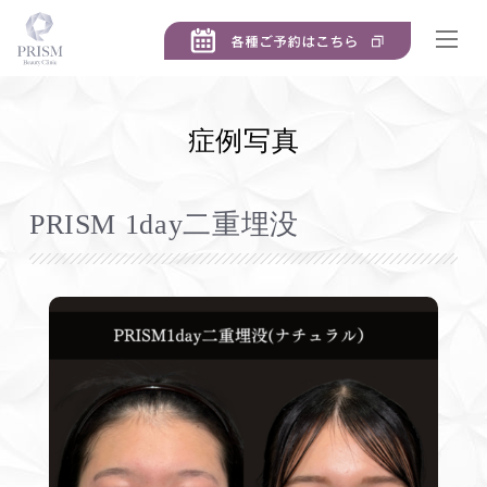
症例写真
PRISM 1day二重埋没