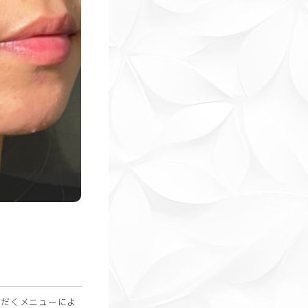
ただくメニューによ