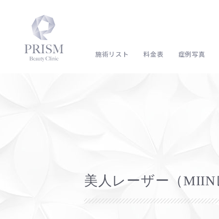
施術リスト
料金表
症例写真
美人レーザー（MII