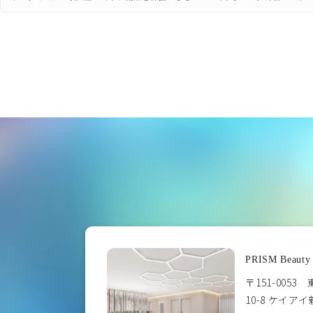
PRISM Beauty 
〒151-005
10-8 ケイア