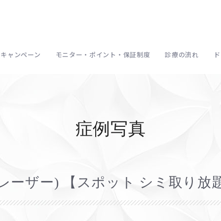
キャンペーン
モニター・ポイント・保証制度
診療の流れ
ド
症例写真
Nレーザー) 【スポット シミ取り放