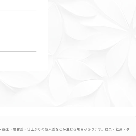
・感染・左右差・仕上がりの個人差などが生じる場合があります。効果・経過・ダ