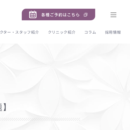
クター・スタッフ紹介
クリニック紹介
コラム
採用情報
題】