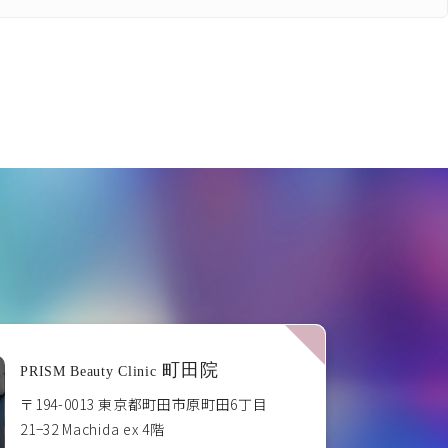
町田院
PRISM Beauty Clinic
〒194-0013 東京都町田市原町田6丁目
21−32 Machida ex 4階