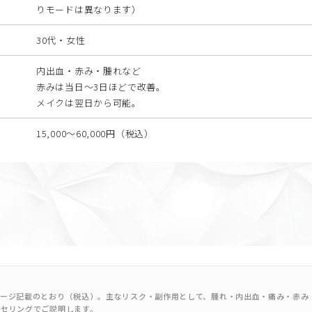
りモードは異なります）
30代・女性
内出血・赤み・腫れなど
赤みは当日〜3日ほどで改善。
メイクは翌日から可能。
15,000〜60,000円（税込）
ージ記載のとおり（税込）。主なリスク・副作用として、腫れ・内出血・痛み・赤み
ンセリングでご説明します。