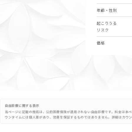
年齢・性別
起こりうる
リスク
価格
自由診療に関する表示
当ページに記載の施術は、公的医療保険が適用されない自由診療です。料金は本ペ
ウンタイムには個人差があり、効果を保証するものではありません。詳細はカウ