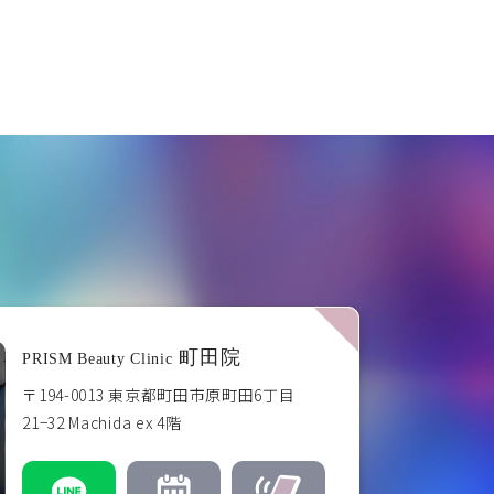
町田院
PRISM Beauty Clinic
〒194-0013 東京都町田市原町田6丁目
21−32 Machida ex 4階