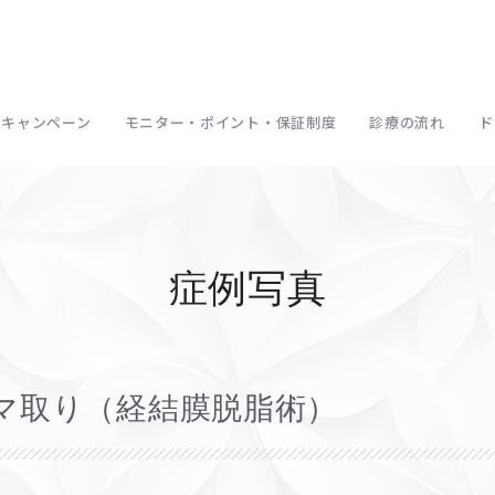
キャンペーン
モニター・ポイント・保証制度
診療の流れ
ド
症例写真
マ取り（経結膜脱脂術）