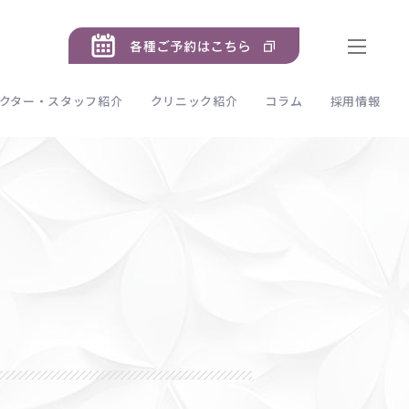
クター・スタッフ紹介
クリニック紹介
コラム
採用情報