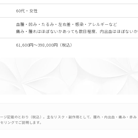
60代・女性
血腫・凹み・たるみ・左右差・感染・アレルギーなど
痛み・腫れはほぼないかあっても数日程度、内出血はほぼないか
61,600円〜398,000円（税込）
ージ記載のとおり（税込）。主なリスク・副作用として、腫れ・内出血・痛み・赤み
ンセリングでご説明します。