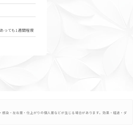
あっても1週間程度
・感染・左右差・仕上がりの個人差などが生じる場合があります。効果・経過・ダ