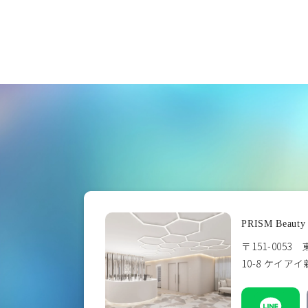
PRISM Beauty 
〒151-005
10-8 ケイア