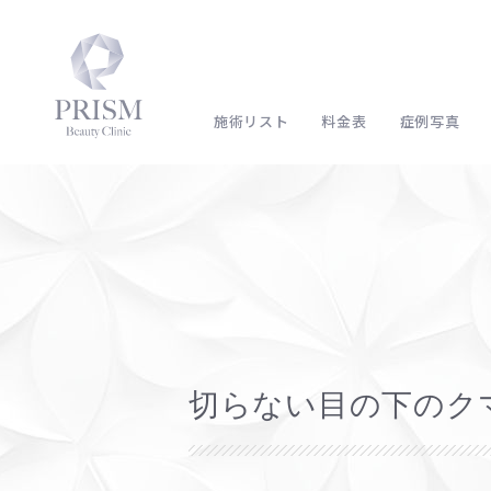
施術リスト
料金表
症例写真
切らない目の下のク