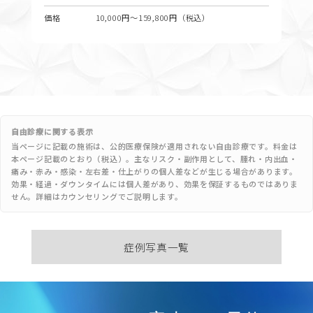
価格
10,000円〜159,800円（税込）
自由診療に関する表示
当ページに記載の施術は、公的医療保険が適用されない自由診療です。料金は
本ページ記載のとおり（税込）。主なリスク・副作用として、腫れ・内出血・
痛み・赤み・感染・左右差・仕上がりの個人差などが生じる場合があります。
効果・経過・ダウンタイムには個人差があり、効果を保証するものではありま
せん。詳細はカウンセリングでご説明します。
症例写真一覧