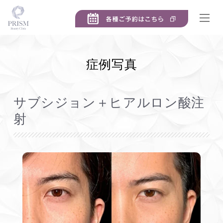
症例写真
サブシジョン＋ヒアルロン酸注
射