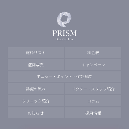
施術リスト
料金表
症例写真
キャンペーン
モニター・ポイント・保証制度
診療の流れ
ドクター・スタッフ紹介
クリニック紹介
コラム
お知らせ
採用情報