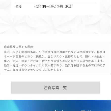
価格
40,000円〜180,000円（税込）
自由診療に関する表示
当ページに記載の施術は、公的医療保険が適用されない自由診療です。料金は
本ページ記載のとおり（税込）。主なリスク・副作用として、腫れ・内出血・
痛み・赤み・感染・左右差・仕上がりの個人差などが生じる場合があります。
効果・経過・ダウンタイムには個人差があり、効果を保証するものではありま
せん。詳細はカウンセリングでご説明します。
症例写真一覧