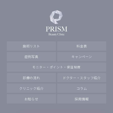
施術リスト
料金表
症例写真
キャンペーン
モニター・ポイント・保証制度
診療の流れ
ドクター・スタッフ紹介
クリニック紹介
コラム
お知らせ
採用情報