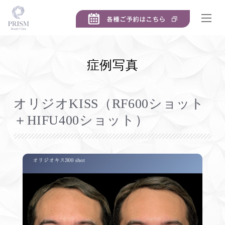
症例写真
オリジオKISS（RF600ショット
＋HIFU400ショット）