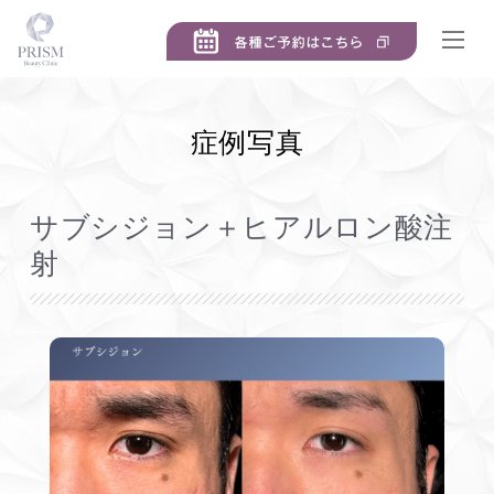
症例写真
サブシジョン＋ヒアルロン酸注
射