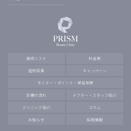
施術リスト
料金表
症例写真
キャンペーン
モニター・ポイント・保証制度
診療の流れ
ドクター・スタッフ紹介
クリニック紹介
コラム
お知らせ
採用情報