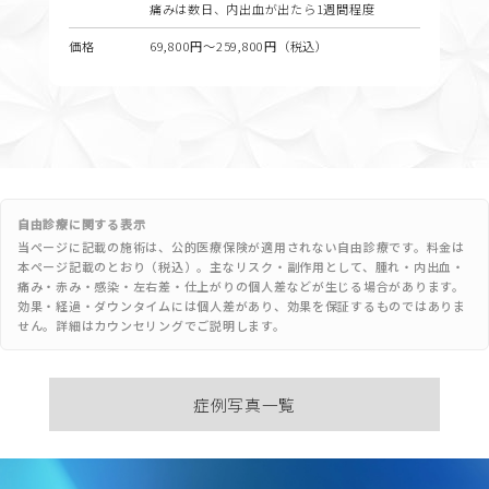
痛みは数日、内出血が出たら1週間程度
価格
69,800円〜259,800円（税込）
自由診療に関する表示
当ページに記載の施術は、公的医療保険が適用されない自由診療です。料金は
本ページ記載のとおり（税込）。主なリスク・副作用として、腫れ・内出血・
痛み・赤み・感染・左右差・仕上がりの個人差などが生じる場合があります。
効果・経過・ダウンタイムには個人差があり、効果を保証するものではありま
せん。詳細はカウンセリングでご説明します。
症例写真一覧