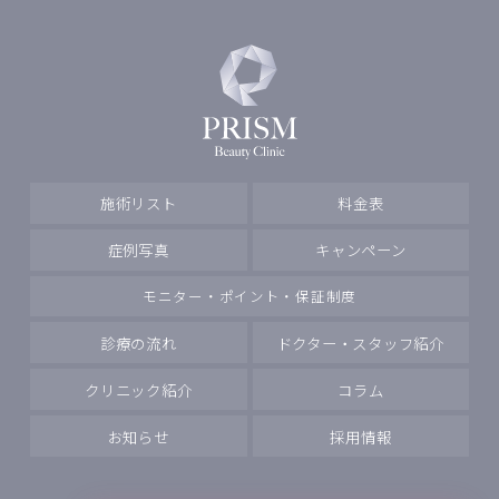
施術リスト
料金表
症例写真
キャンペーン
モニター・ポイント・保証制度
診療の流れ
ドクター・スタッフ紹介
クリニック紹介
コラム
お知らせ
採用情報