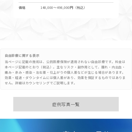
価格
148,000〜498,000円（税込）
自由診療に関する表示
当ページに記載の施術は、公的医療保険が適用されない自由診療です。料金は
本ページ記載のとおり（税込）。主なリスク・副作用として、腫れ・内出血・
痛み・赤み・感染・左右差・仕上がりの個人差などが生じる場合があります。
効果・経過・ダウンタイムには個人差があり、効果を保証するものではありま
せん。詳細はカウンセリングでご説明します。
症例写真一覧