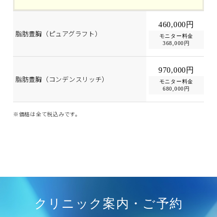
460,000円
脂肪豊胸（ピュアグラフト）
モニター料金
368,000円
970,000円
脂肪豊胸（コンデンスリッチ）
モニター料金
680,000円
※価格は全て税込みです。
クリニック案内・ご予約