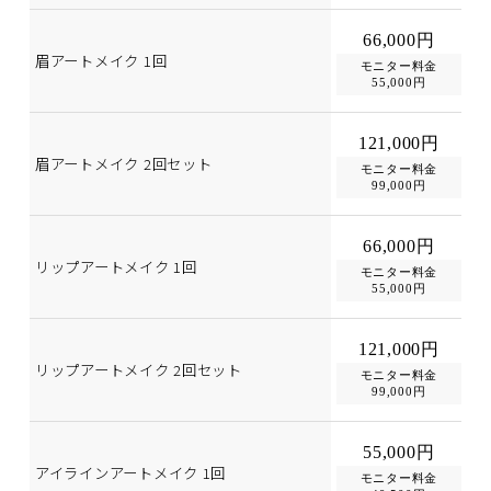
66,000円
眉アートメイク 1回
モニター料金
55,000円
121,000円
眉アートメイク 2回セット
モニター料金
99,000円
66,000円
リップアートメイク 1回
モニター料金
55,000円
121,000円
リップアートメイク 2回セット
モニター料金
99,000円
55,000円
アイラインアートメイク 1回
モニター料金