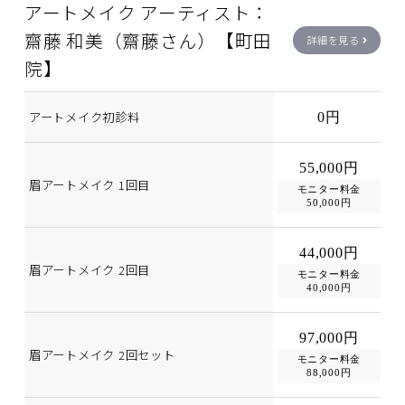
アートメイク アーティスト：
齋藤 和美（齋藤さん）【町田
詳細を見る
院】
アートメイク初診料
0円
55,000円
眉アートメイク 1回目
モニター料金
50,000円
44,000円
眉アートメイク 2回目
モニター料金
40,000円
97,000円
眉アートメイク 2回セット
モニター料金
88,000円