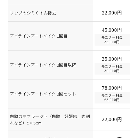
リップのシミくすみ除去
22,000円
45,000円
アイラインアートメイク 1回目
モニター料金
35,000円
35,000円
アイラインアートメイク 2回目以降
モニター料金
30,000円
78,000円
アイラインアートメイク 2回セット
モニター料金
63,000円
傷跡カモフラージュ（傷跡、妊娠線、肉割
22,000円
れなど）5×5cm