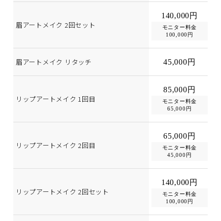
140,000円
眉アートメイク 2回セット
モニター料金
100,000円
眉アートメイク リタッチ
45,000円
85,000円
リップアートメイク 1回目
モニター料金
65,000円
65,000円
リップアートメイク 2回目
モニター料金
45,000円
140,000円
リップアートメイク 2回セット
モニター料金
100,000円