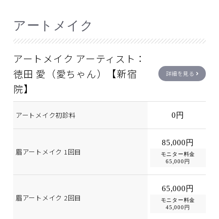
アートメイク
アートメイク アーティスト：
徳田 愛（愛ちゃん）【新宿
詳細を見る
院】
アートメイク初診料
0円
85,000円
眉アートメイク 1回目
モニター料金
65,000円
65,000円
眉アートメイク 2回目
モニター料金
45,000円