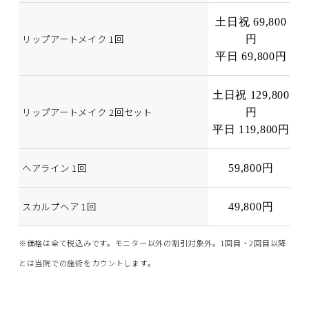
土日祝 69,800
リップアートメイク 1回
円
平日 69,800円
土日祝 129,800
リップアートメイク 2回セット
円
平日 119,800円
ヘアライン 1回
59,800円
スカルプヘア 1回
49,800円
※価格は全て税込みです。モニター以外の割引対象外。1回目・2回目以降
とは当院での施術をカウントします。