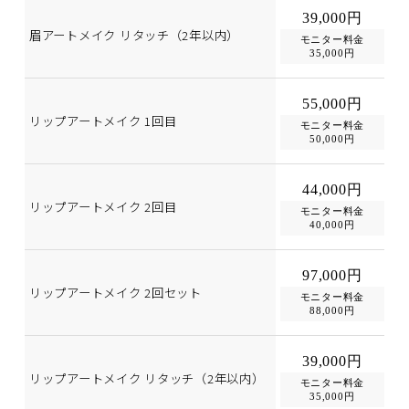
39,000円
眉アートメイク リタッチ（2年以内）
モニター料金
35,000円
55,000円
リップアートメイク 1回目
モニター料金
50,000円
44,000円
リップアートメイク 2回目
モニター料金
40,000円
97,000円
リップアートメイク 2回セット
モニター料金
88,000円
39,000円
リップアートメイク リタッチ（2年以内）
モニター料金
35,000円