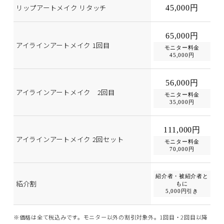
リップアートメイク リタッチ
45,000円
65,000円
アイラインアートメイク 1回目
モニター料金
45,000円
56,000円
アイラインアートメイク 2回目
モニター料金
35,000円
111,000円
アイラインアートメイク 2回セット
モニター料金
70,000円
紹介者・被紹介者と
紹介割
もに
5,000円引き
※価格は全て税込みです。モニター以外の割引対象外。1回目・2回目以降