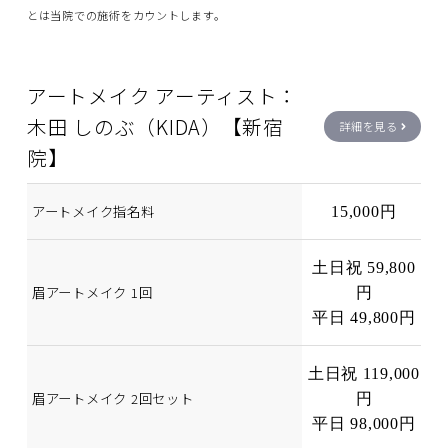
とは当院での施術をカウントします。
アートメイク アーティスト：
木田 しのぶ（KIDA）【新宿
詳細を見る
院】
アートメイク指名料
15,000円
土日祝 59,800
眉アートメイク 1回
円
平日 49,800円
土日祝 119,000
眉アートメイク 2回セット
円
平日 98,000円