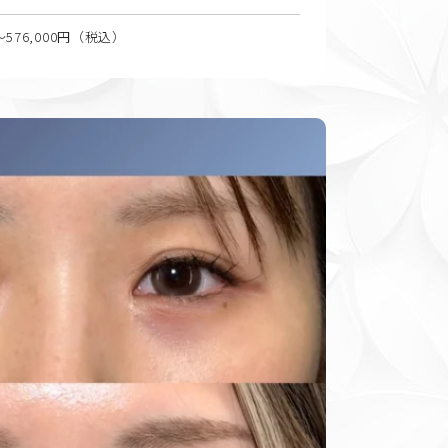
0〜576,000円（税込）