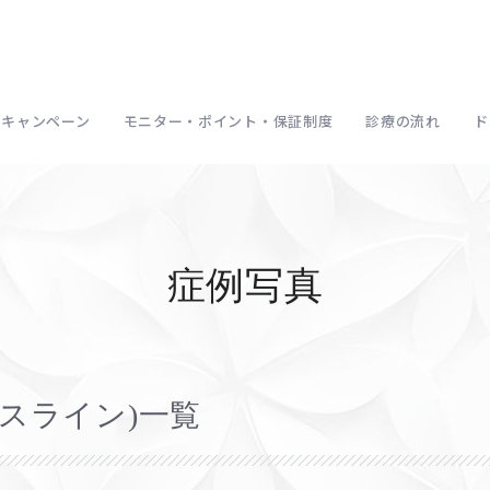
キャンペーン
モニター・ポイント・保証制度
診療の流れ
ド
症例写真
スライン)一覧