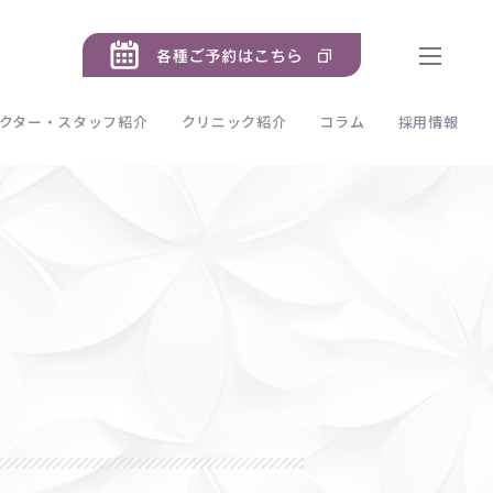
クター・スタッフ紹介
クリニック紹介
コラム
採用情報