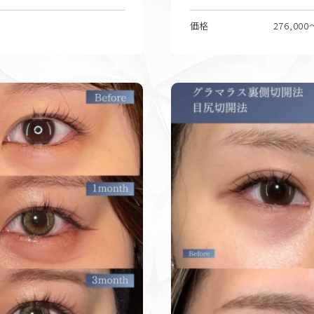
）
価格
276,00