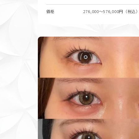
価格
276,000〜576,000円（税込