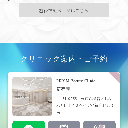
施術詳細ページはこちら
クリニック案内・ご予約
PRISM Beauty Clinic
新宿院
〒151-0053 東京都渋谷区代々
木2丁目10-8 ケイアイ新宿ビル 7
階