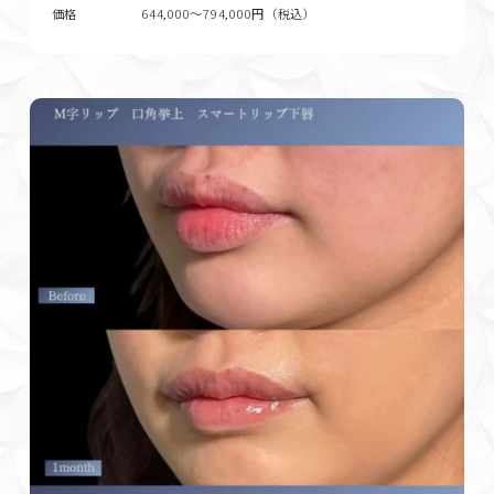
価格
644,000〜794,000円（税込）