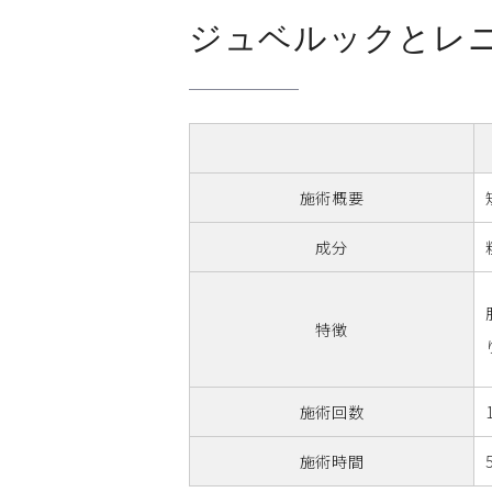
ジュベルックとレ
施術概要
成分
特徴
施術回数
施術時間