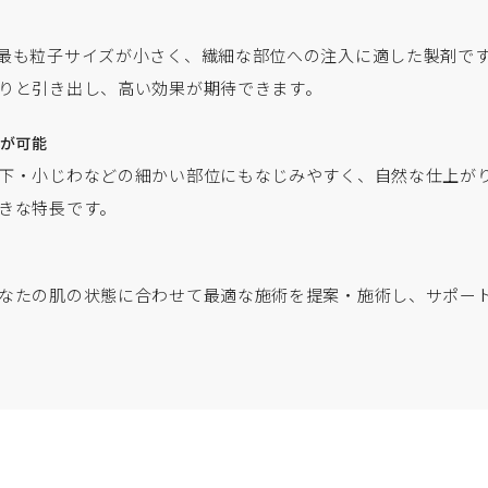
最も粒子サイズが小さく、繊細な部位への注入に適した製剤で
りと引き出し、高い効果が期待できます。
が可能
下・小じわなどの細かい部位にもなじみやすく、自然な仕上が
きな特長です。
なたの肌の状態に合わせて最適な施術を提案・施術し、サポー