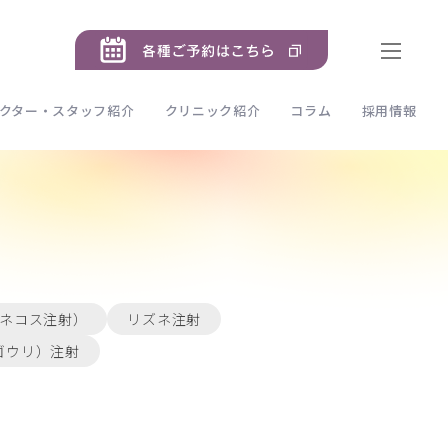
クター・スタッフ紹介
クリニック紹介
コラム
採用情報
ネコス注射）
リズネ注射
（ゴウリ）注射