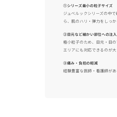
①シリーズ最小の粒子サイズ
ジュベルックシリーズの中で
ら、肌のハリ・弾力をしっか
②目元など細かい部位への注入
極小粒子のため、目元・目の
エリアにも対応できるのが大
③痛み・負担の軽減
経験豊富な医師・看護師があ