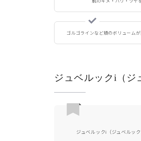
肌のキメ・ハリ・ツヤ
ゴルゴラインなど頬のボリュームが
ジュベルックi（ジ
ジュベルックi（ジュベルッ