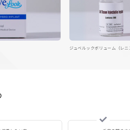
ジュベルックボリューム（レニ
め