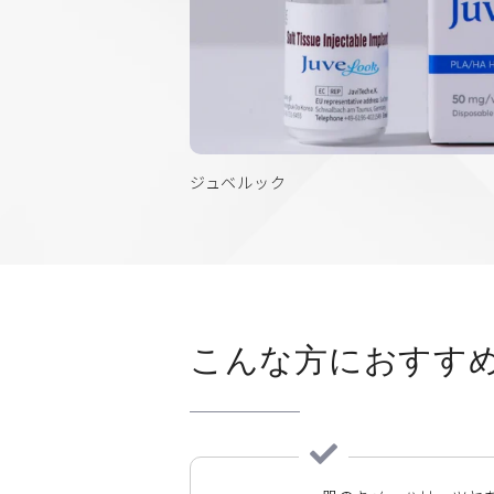
ジュベルック
こんな方におすす