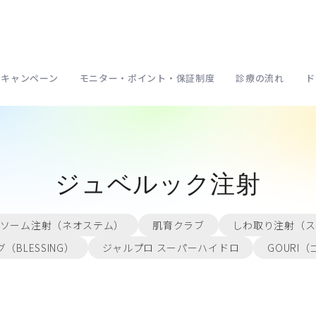
キャンペーン
モニター・ポイント・保証制度
診療の流れ
ド
ジュベルック注射
ソーム注射（ネオステム）
肌育クラブ
しわ取り注射（ス
（BLESSING）
ジャルプロ スーパーハイドロ
GOURI