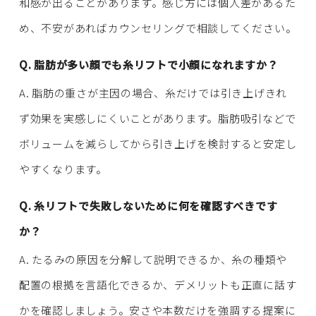
和感が出ることがあります。感じ方には個人差があるた
め、不安があればカウンセリングで相談してください。
Q. 脂肪が多い顔でも糸リフトで小顔になれますか？
A. 脂肪の重さが主因の場合、糸だけでは引き上げきれ
ず効果を実感しにくいことがあります。脂肪吸引などで
ボリュームを減らしてから引き上げを検討すると安定し
やすくなります。
Q. 糸リフトで失敗しないために何を確認すべきです
か？
A. たるみの原因を分解して説明できるか、糸の種類や
配置の根拠を言語化できるか、デメリットも正直に話す
かを確認しましょう。安さや本数だけを強調する提案に