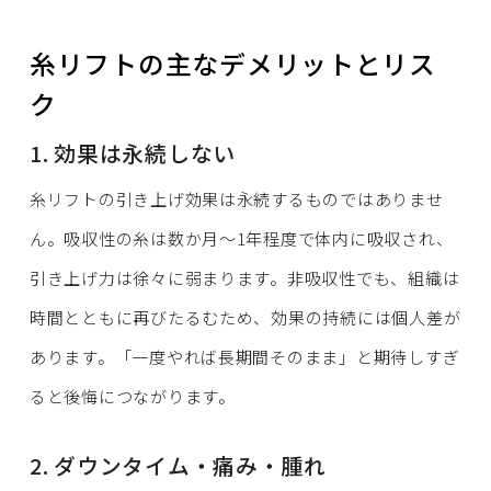
糸リフトの主なデメリットとリス
ク
1. 効果は永続しない
糸リフトの引き上げ効果は永続するものではありませ
ん。吸収性の糸は数か月〜1年程度で体内に吸収され、
引き上げ力は徐々に弱まります。非吸収性でも、組織は
時間とともに再びたるむため、効果の持続には個人差が
あります。「一度やれば長期間そのまま」と期待しすぎ
ると後悔につながります。
2. ダウンタイム・痛み・腫れ