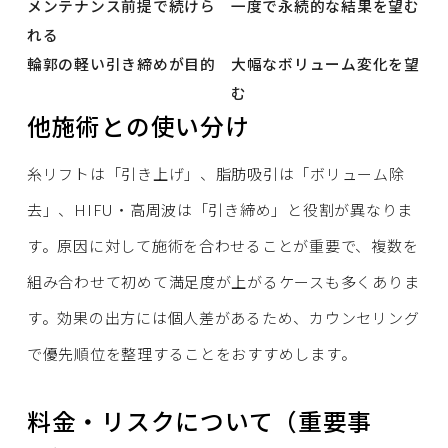
メンテナンス前提で続けら
一度で永続的な結果を望む
れる
輪郭の軽い引き締めが目的
大幅なボリューム変化を望
む
他施術との使い分け
糸リフトは「引き上げ」、脂肪吸引は「ボリューム除
去」、HIFU・高周波は「引き締め」と役割が異なりま
す。原因に対して施術を合わせることが重要で、複数を
組み合わせて初めて満足度が上がるケースも多くありま
す。効果の出方には個人差があるため、カウンセリング
で優先順位を整理することをおすすめします。
料金・リスクについて（重要事