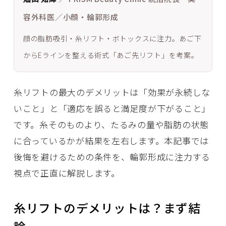
容外科医／小顔・輪郭形成
顔の脂肪吸引・糸リフト・ボトックスに注力。あご下
からEラインを整える術式「あご先リフト」を考案。
糸リフトの最大のデメリットは「効果が永続しな
いこと」と「適応を誤ると満足度が下がること」
です。糸そのものより、たるみの量や脂肪の状態
に合っているかが結果を左右します。本記事では
後悔を避けるための条件を、輪郭形成に注力する
視点で正直に解説します。
糸リフトのデメリットは？まず結