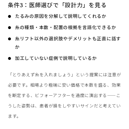
条件3：医師選びで「設計力」を見る
たるみの原因を分解して説明してくれるか
糸の種類・本数・配置の根拠を言語化できるか
糸リフト以外の選択肢やデメリットも正直に話す
か
加工していない症例で説明しているか
「とりあえず糸を入れましょう」という提案には注意が
必要です。相場より極端に安い価格で本数を盛る、効果
を断定する、ビフォーアフターを過度に演出する——こ
うした姿勢は、患者が損をしやすいサインだと考えてい
ます。