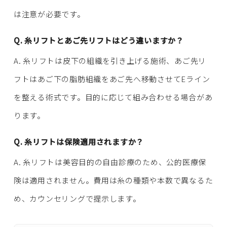
は注意が必要です。
Q. 糸リフトとあご先リフトはどう違いますか？
A. 糸リフトは皮下の組織を引き上げる施術、あご先リ
フトはあご下の脂肪組織をあご先へ移動させてEライン
を整える術式です。目的に応じて組み合わせる場合があ
ります。
Q. 糸リフトは保険適用されますか？
A. 糸リフトは美容目的の自由診療のため、公的医療保
険は適用されません。費用は糸の種類や本数で異なるた
め、カウンセリングで提示します。