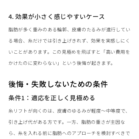
4. 効果が小さく感じやすいケース
脂肪が多く重みのある輪郭、皮膚のたるみが進行してい
る場合、糸だけでは引き上げきれず、効果を実感しにく
いことがあります。この見極めを飛ばすと「高い費用を
かけたのに変わらない」という後悔が起きます。
後悔・失敗しないための条件
条件1：適応を正しく見極める
糸リフトが向くのは、皮膚のゆるみが軽度〜中等度で、
引き上げ代がある方です。一方、脂肪の重さが主因な
ら、糸を入れる前に脂肪へのアプローチを検討すべきで