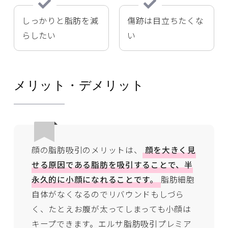
しっかりと脂肪を減
傷跡は目立ちたくな
らしたい
い
メリット・デメリット
顔の脂肪吸引のメリットは、
顔を大きく見
せる原因である脂肪を吸引することで、半
永久的に小顔になれることです。
脂肪細胞
自体がなくなるのでリバウンドもしづら
く、たとえお腹が太ってしまっても小顔は
キープできます。エルサ脂肪吸引プレミア