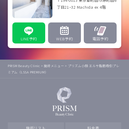
丁目21−32 Machida ex 4階
LINE予約
WEB予約
電話予約
PRISM Beauty Clinic
>
施術メニュー
>
プリズム小顔 エルサ脂肪吸引プレ
ミアム（LSSA PREMIUM）
施術リスト
料金表