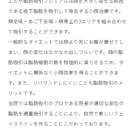
エルサ脂肪吸引プレミアムは顔を大きく見せる原因
である皮下脂肪を吸引して除去する小顔治療です。
頬全域・あご下全域・頬骨上の3エリアを組み合わせ
て吸引することができます。
一般的なダイエットでは顔より先にお腹が痩せてし
まい、顔の変化はなかなか出しづらいです。顔の脂
肪吸引は脂肪細胞の数を物理的に減らせるため、ダ
イエットに関係なく小顔効果を得ることができま
す。また、リバウンドしにくいことも脂肪吸引のメ
リットです。
当院では脂肪吸引のプロである院長が適切な部位の
脂肪を適量吸引することにより、自然で美しいフェ
イスラインを作ることにこだわっております。