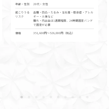
年齢・性別
20代・女性
起こりうる
血腫・凹凸・たるみ・左右差・感染症・アレル
リスク
ギー・火傷など
腫れ・内出血は1週間程度、24時間固定バンド
で固定が必要
価格
351,600円〜526,000円（税込）