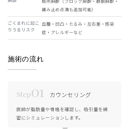
麻酔
局所麻酔（ブロック麻酔・静脈麻酔・
痛み止め点滴も追加可能）
ごくまれに起こ
血腫・凹凸・たるみ・左右差・感染
りうるリスク
症・アレルギーなど
施術の流れ
01
Step
カウンセリング
医師が脂肪量や骨格を確認し、吸引量を綿
密にシミュレーションします。