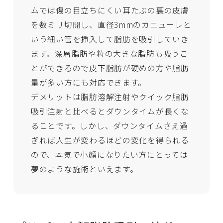
ムでは傷の目立ちにくい耳たぶの裏の皮膚
を数ミリ切開し、直径3mmのカニューレと
いう細い管を挿入して脂肪を吸引していき
ます。深層脂肪や粒の大きな脂肪も吸うこ
とができるので皮下脂肪が硬めの方や脂肪
量が多い方にも対応できます。
デメリットは脂肪溶解注射やクイック脂肪
吸引注射と比べるとダウンタイムが長くな
ることです。しかし、ダウンタイムさえ過
ぎれば人生が変わるほどの変化を得られる
ので、本気で小顔になりたい方にとっては
夢のような施術といえます。