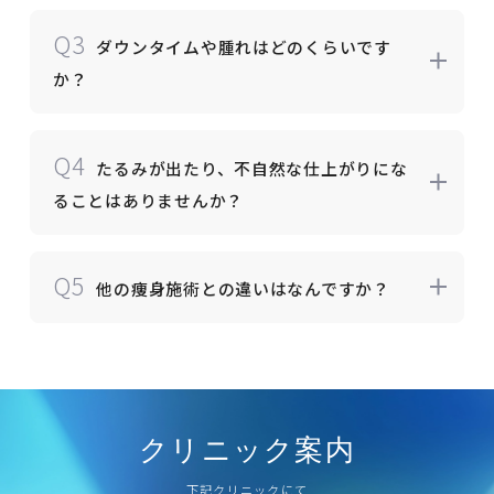
Q3
ダウンタイムや腫れはどのくらいです
か？
Q4
たるみが出たり、不自然な仕上がりにな
ることはありませんか？
Q5
他の痩身施術との違いはなんですか？
クリニック案内
下記クリニックにて