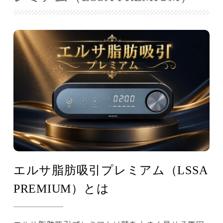
エルサ脂肪吸引プレミアム（LSSA
PREMIUM）とは