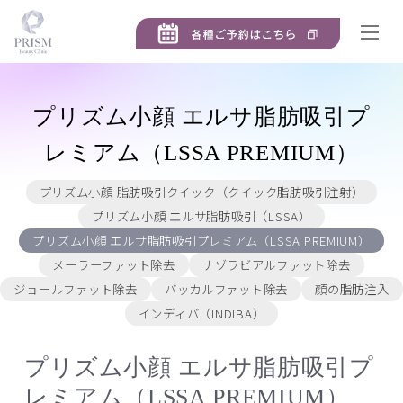
プリズム小顔 エルサ脂肪吸引プ
レミアム（LSSA PREMIUM）
プリズム小顔 脂肪吸引クイック（クイック脂肪吸引注射）
プリズム小顔 エルサ脂肪吸引（LSSA）
プリズム小顔 エルサ脂肪吸引プレミアム（LSSA PREMIUM）
メーラーファット除去
ナゾラビアルファット除去
ジョールファット除去
バッカルファット除去
顔の脂肪注入
インディバ（INDIBA）
プリズム小顔 エルサ脂肪吸引プ
レミアム（LSSA PREMIUM）